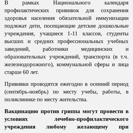
В рамках Национального календаря
профилактических прививок для сохранения
здоровья населения обязательной иммунизации
подлежат дети, посещающие детские дошкольные
учреждения, учащиеся 1-11 классов, студенты
высших и средних профессиональных учебных
заведений, работники медицинских и
образовательных учреждений, транспорта (в т.ч.
железнодорожного), коммунальной сферы и лица
старше 60 лет.
Прививки проводятся ежегодно в осенний период
(сентябрь-ноябрь) по месту учебы, работы, в
поликлинике по месту жительства.
Вакцинацию против гриппа могут провести в
условиях лечебно-профилактического
учреждения любому желающему при