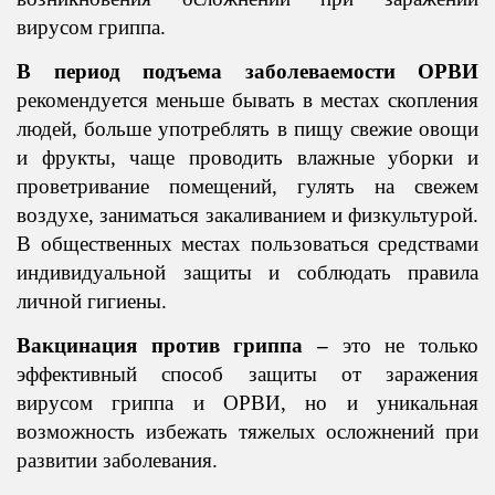
вирусом гриппа.
В период подъема заболеваемости ОРВИ
рекомендуется меньше бывать в местах скопления
людей, больше употреблять в пищу свежие овощи
и фрукты, чаще проводить влажные уборки и
проветривание помещений, гулять на свежем
воздухе, заниматься закаливанием и физкультурой.
В общественных местах пользоваться средствами
индивидуальной защиты и соблюдать правила
личной гигиены.
Вакцинация против гриппа –
это не только
эффективный способ защиты от заражения
вирусом гриппа и ОРВИ, но и уникальная
возможность избежать тяжелых осложнений при
развитии заболевания.