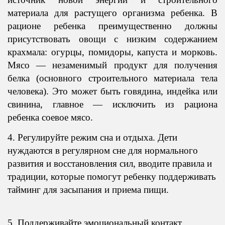
материала для растущего организма ребенка. В
рационе ребенка преимущественно должны
присутствовать овощи с низким содержанием
крахмала: огурцы, помидоры, капуста и морковь.
Мясо — незаменимый продукт для получения
белка (основного строительного материала тела
человека). Это может быть говядина, индейка или
свинина, главное — исключить из рациона
ребенка соевое мясо.
4. Регулируйте режим сна и отдыха. Дети
нуждаются в регулярном сне для нормального
развития и восстановления сил, вводите правила и
традиции, которые помогут ребенку поддерживать
тайминг для засыпания и приема пищи.
5. Поддерживайте эмоциональный контакт.