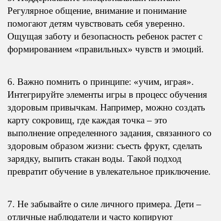
Регулярное общение, внимание и понимание
помогают детям чувствовать себя уверенно.
Ощущая заботу и безопасность ребенок растет с
формированием «правильных» чувств и эмоций.
6. Важно помнить о принципе: «учим, играя».
Интегрируйте элементы игры в процесс обучения
здоровым привычкам. Например, можно создать
карту сокровищ, где каждая точка – это
выполнение определенного задания, связанного со
здоровым образом жизни: съесть фрукт, сделать
зарядку, выпить стакан воды. Такой подход
превратит обучение в увлекательное приключение.
7. Не забывайте о силе личного примера. Дети –
отличные наблюдатели и часто копируют