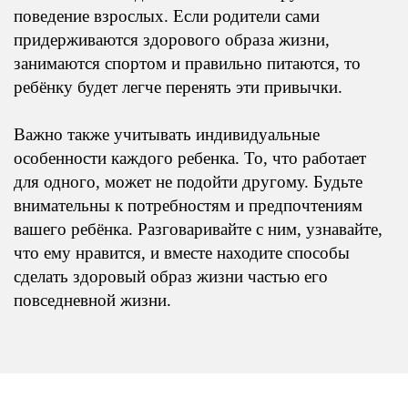
поведение взрослых. Если родители сами
придерживаются здорового образа жизни,
занимаются спортом и правильно питаются, то
ребёнку будет легче перенять эти привычки.
Важно также учитывать индивидуальные
особенности каждого ребенка. То, что работает
для одного, может не подойти другому. Будьте
внимательны к потребностям и предпочтениям
вашего ребёнка. Разговаривайте с ним, узнавайте,
что ему нравится, и вместе находите способы
сделать здоровый образ жизни частью его
повседневной жизни.