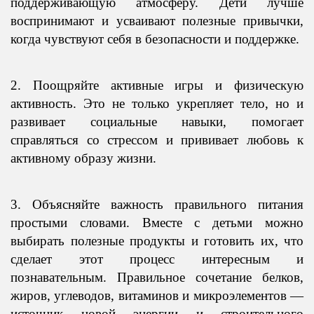
поддерживающую атмосферу. Дети лучше
воспринимают и усваивают полезные привычки,
когда чувствуют себя в безопасности и поддержке.
2. Поощряйте активные игры и физическую
активность. Это не только укрепляет тело, но и
развивает социальные навыки, помогает
справляться со стрессом и прививает любовь к
активному образу жизни.
3. Объясняйте важность правильного питания
простыми словами. Вместе с детьми можно
выбирать полезные продукты и готовить их, что
сделает этот процесс интересным и
познавательным.
Правильное сочетание белков,
жиров, углеводов, витаминов и микроэлементов —
источник новой энергии и строительного