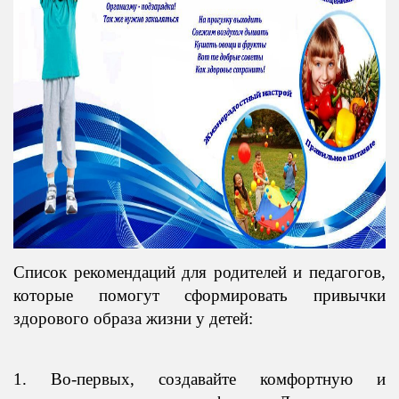
Список рекомендаций для родителей и педагогов,
которые помогут сформировать привычки
здорового образа жизни у детей:
1. Во-первых, создавайте комфортную и