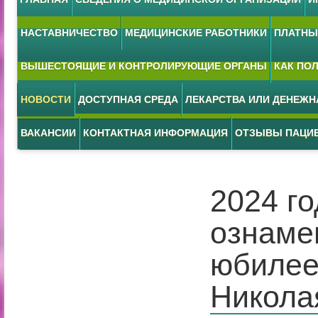
НАСТАВНИЧЕСТВО
МЕДИЦИНСКИЕ РАБОТНИКИ
ПЛАТНЫЕ
ВЫШЕСТОЯЩИЕ И КОНТРОЛИРУЮЩИЕ ОРГАНЫ
КАК ПО
НОВОСТИ
ДОСТУПНАЯ СРЕДА
ЛЕКАРСТВА ИЛИ ДЕНЕЖ
ВАКАНСИИ
КОНТАКТНАЯ ИНФОРМАЦИЯ
ОТЗЫВЫ ПАЦИ
2024 г
ознаме
юбилее
Никола