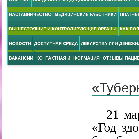
НАСТАВНИЧЕСТВО
МЕДИЦИНСКИЕ РАБОТНИКИ
ПЛАТНЫЕ
ВЫШЕСТОЯЩИЕ И КОНТРОЛИРУЮЩИЕ ОРГАНЫ
КАК ПО
НОВОСТИ
ДОСТУПНАЯ СРЕДА
ЛЕКАРСТВА ИЛИ ДЕНЕЖ
ВАКАНСИИ
КОНТАКТНАЯ ИНФОРМАЦИЯ
ОТЗЫВЫ ПАЦИ
«Тубер
21 март
«Год зд