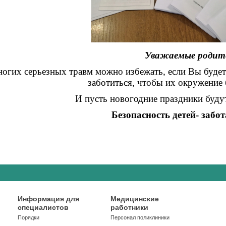
Уважаемые родит
огих серьезных травм можно избежать, если Вы будете
заботиться, чтобы их окружение
И пусть новогодние праздники буду
Безопасность детей- забо
Информация для
Медицинские
специалистов
работники
Порядки
Персонал поликлиники