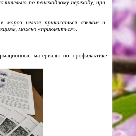
ючительно по пешеходному переходу, при
в мороз нельзя прикасаться языком и
кциям, можно «приклеиться».
мационные материалы по профилактике