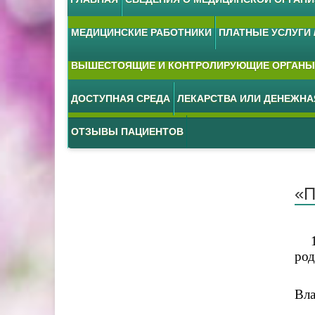
МЕДИЦИНСКИЕ РАБОТНИКИ
ПЛАТНЫЕ УСЛУГИ /
ВЫШЕСТОЯЩИЕ И КОНТРОЛИРУЮЩИЕ ОРГАНЫ
ДОСТУПНАЯ СРЕДА
ЛЕКАРСТВА ИЛИ ДЕНЕЖН
ОТЗЫВЫ ПАЦИЕНТОВ
«П
род
О 
Вла