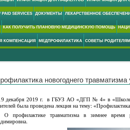
 PAID SERVICES
ДОКУМЕНТЫ
ЛЕКАРСТВЕННОЕ ОБЕСПЕЧЕН
КАК ПОЛУЧИТЬ ПЛАНОВУЮ МЕДИЦИНСКУЮ ПОМОЩЬ
НАЦИ
АЯ КОМПЕНСАЦИЯ
МЕДПРОФИЛАКТИКА
СОВЕТЫ РОДИТЕЛЯ
рофилактика новогоднего травматизма 
19 декабря 2019 г. в ГБУЗ АО «ДГП № 4» в «Школе 
ителей была проведена лекция на тему: «Профилактика
профилактике травматизма в зимнее время рас
димировна.