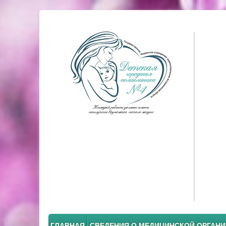
ГЛАВНАЯ
СВЕДЕНИЯ О МЕДИЦИНСКОЙ ОРГАН