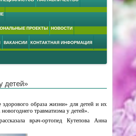
ИЕ
ОНАЛЬНЫЕ ПРОЕКТЫ
НОВОСТИ
М
ВАКАНСИИ
КОНТАКТНАЯ ИНФОРМАЦИЯ
у детей»
здорового образа жизни» для детей и их
 новогоднего травматизма у детей».
сказала врач-ортопед Кутепова Анна