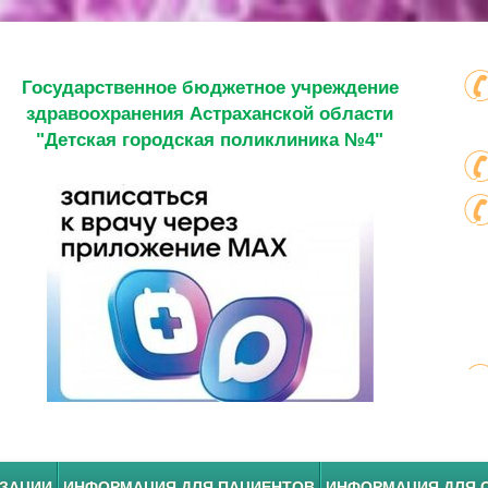
Государственное бюджетное учреждение
здравоохранения Астраханской области
"Детская городская поликлиника №4"
ИЗАЦИИ
ИНФОРМАЦИЯ ДЛЯ ПАЦИЕНТОВ
ИНФОРМАЦИЯ ДЛЯ 