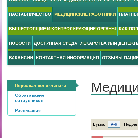
НАСТАВНИЧЕСТВО
МЕДИЦИНСКИЕ РАБОТНИКИ
ПЛАТНЫЕ
ВЫШЕСТОЯЩИЕ И КОНТРОЛИРУЮЩИЕ ОРГАНЫ
КАК ПО
НОВОСТИ
ДОСТУПНАЯ СРЕДА
ЛЕКАРСТВА ИЛИ ДЕНЕЖ
ВАКАНСИИ
КОНТАКТНАЯ ИНФОРМАЦИЯ
ОТЗЫВЫ ПАЦИ
Медици
Персонал поликлиники
Образование
сотрудников
Расписание
Буква:
А-Я
Подраз