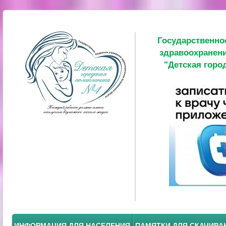
Государственно
здравоохранени
"Детская горо
ИНФОРМАЦИЯ ДЛЯ НАСЕЛЕНИЯ
ПАМЯТКИ ДЛЯ СКАЧИВА