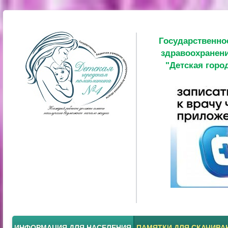
Государственно
здравоохранени
"Детская горо
ИНФОРМАЦИЯ ДЛЯ НАСЕЛЕНИЯ
ПАМЯТКИ ДЛЯ СКАЧИВА