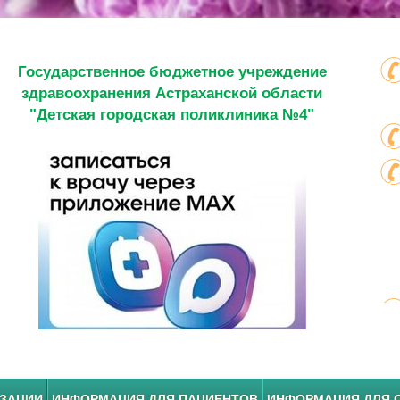
Государственное бюджетное учреждение
здравоохранения Астраханской области
"Детская городская поликлиника №4"
ИЗАЦИИ
ИНФОРМАЦИЯ ДЛЯ ПАЦИЕНТОВ
ИНФОРМАЦИЯ ДЛЯ 