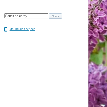
Мобильная версия