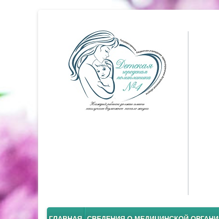
ГЛАВНАЯ
СВЕДЕНИЯ О МЕДИЦИНСКОЙ ОРГАН