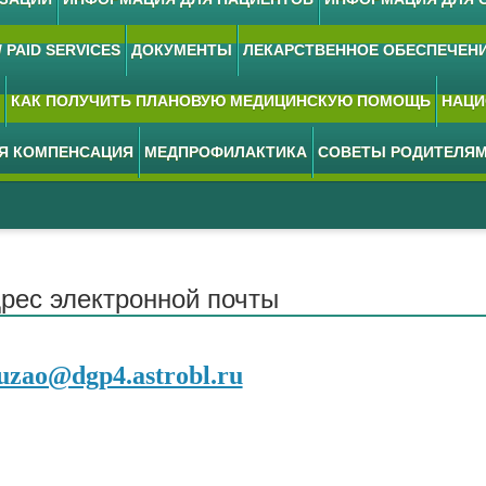
 PAID SERVICES
ДОКУМЕНТЫ
ЛЕКАРСТВЕННОЕ ОБЕСПЕЧЕН
КАК ПОЛУЧИТЬ ПЛАНОВУЮ МЕДИЦИНСКУЮ ПОМОЩЬ
НАЦИ
АЯ КОМПЕНСАЦИЯ
МЕДПРОФИЛАКТИКА
СОВЕТЫ РОДИТЕЛЯ
рес электронной почты
uzao@dgp4.astrobl.ru