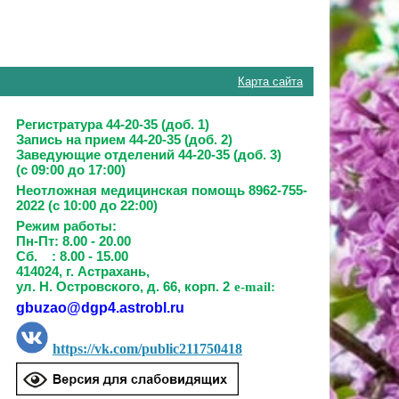
Карта сайта
Регистратура 44-20-35 (доб. 1)
Запись на прием
44-20-35 (доб. 2)
Заведующие отделений
44-20-35 (доб. 3)
(с 09:00 до 17:00)
Неотложная медицинская помощь 8962-755-
2022 (с 10:00 до 22:00)
Режим работы:
Пн-Пт: 8.00 - 20.00
Сб. : 8.00 - 15.00
414024, г. Астрахань,
ул. Н. Островского, д. 66, корп. 2
e-mail:
gbuzao@dgp4.astrobl.ru
https://vk.com/public211750418