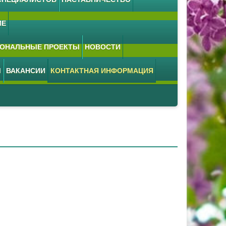
ИЕ
ОНАЛЬНЫЕ ПРОЕКТЫ
НОВОСТИ
М
ВАКАНСИИ
КОНТАКТНАЯ ИНФОРМАЦИЯ