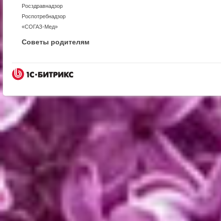
Росздравнадзор
Роспотребнадзор
«СОГАЗ-Мед»
Советы родителям