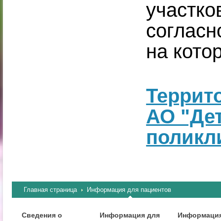
участ
согласн
на кото
Террит
АО "Дет
поликл
Главная страница
Информация для пациентов
Сведения о
Информация для
Информация