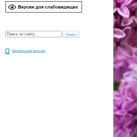
Мобильная версия