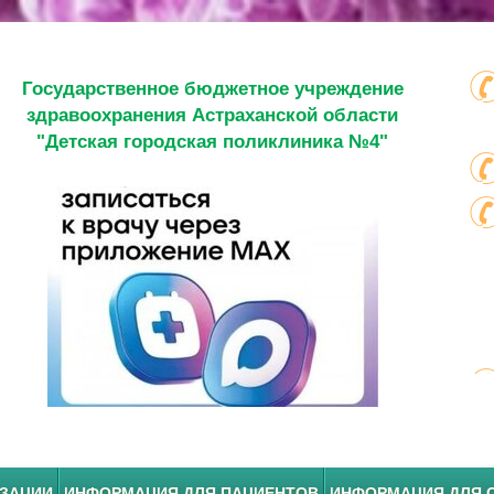
Государственное бюджетное учреждение
здравоохранения Астраханской области
"Детская городская поликлиника №4"
ИЗАЦИИ
ИНФОРМАЦИЯ ДЛЯ ПАЦИЕНТОВ
ИНФОРМАЦИЯ ДЛЯ 