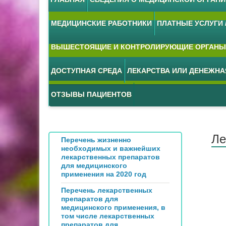
МЕДИЦИНСКИЕ РАБОТНИКИ
ПЛАТНЫЕ УСЛУГИ /
ВЫШЕСТОЯЩИЕ И КОНТРОЛИРУЮЩИЕ ОРГАНЫ
ДОСТУПНАЯ СРЕДА
ЛЕКАРСТВА ИЛИ ДЕНЕЖН
ОТЗЫВЫ ПАЦИЕНТОВ
Ле
Перечень жизненно
необходимых и важнейших
лекарственных препаратов
для медицинского
применения на 2020 год
Перечень лекарственных
препаратов для
медицинского применения, в
том числе лекарственных
препаратов для