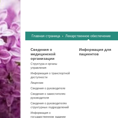
Главная страница
Лекарственное обеспечение
Сведения о
Информация для
медицинской
пациентов
организации
Структура и органы
управления
Информация о транспортной
доступности
Лицензии
Сведения о руководителе
Сведения о заместителях
руководителя
Сведения о руководителях
структурных подразделений
Информация о
государственном задании