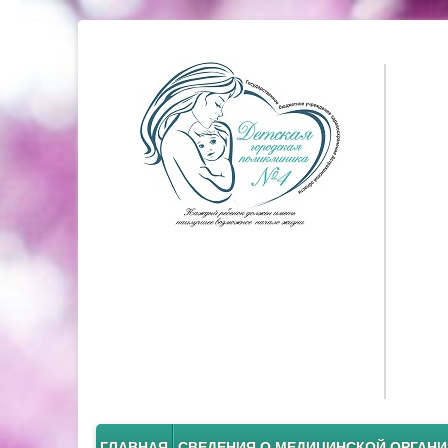
ГЛАВНАЯ
СВЕДЕНИЯ О МЕДИЦИНСКОЙ ОРГАН