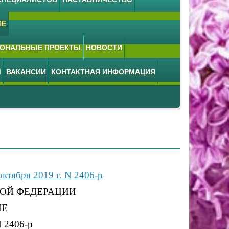
ИЕ
ОНАЛЬНЫЕ ПРОЕКТЫ
НОВОСТИ
М
ВАКАНСИИ
КОНТАКТНАЯ ИНФОРМАЦИЯ
ктября 2019 г. N 2406-р
ОЙ ФЕДЕРАЦИИ
ИЕ
N 2406-р