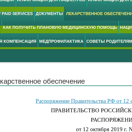
 PAID SERVICES
ДОКУМЕНТЫ
ЛЕКАРСТВЕННОЕ ОБЕСПЕЧЕН
КАК ПОЛУЧИТЬ ПЛАНОВУЮ МЕДИЦИНСКУЮ ПОМОЩЬ
НАЦИ
АЯ КОМПЕНСАЦИЯ
МЕДПРОФИЛАКТИКА
СОВЕТЫ РОДИТЕЛЯ
карственное обеспечение
Распоряжение Правительства РФ от 12 о
ПРАВИТЕЛЬСТВО РОССИЙСК
РАСПОРЯЖЕН
от 12 октября 2019 г. 