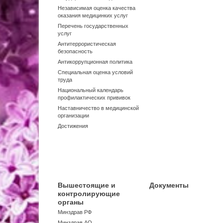
Независимая оценка качества
оказания медицинких услуг
Перечень государственных
услуг
Антитеррористическая
безопасность
Антикоррупционная политика
Специальная оценка условий
труда
Национальный календарь
профилактических прививок
Наставничество в медицинской
организации
Достижения
Вышестоящие и
Документы
контролирующие
органы
Минздрав РФ
Минздрав АО