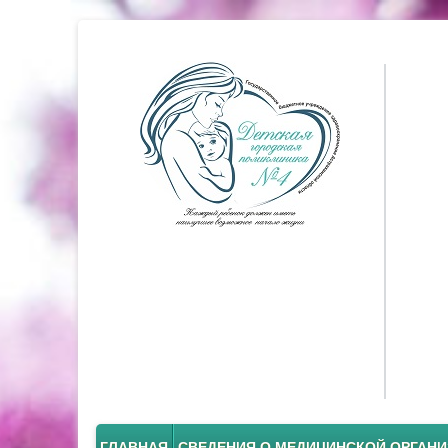
ГЛАВНАЯ
СВЕДЕНИЯ О МЕДИЦИНСКОЙ ОРГАН