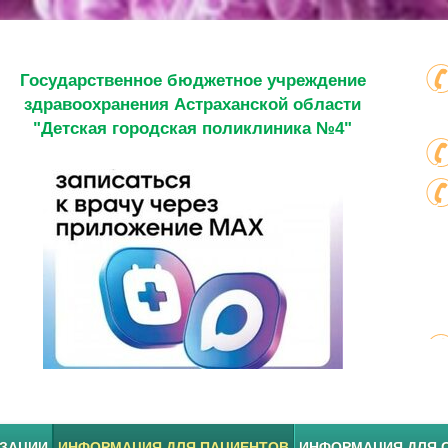
Государственное бюджетное учреждение
здравоохранения Астраханской области
"Детская городская поликлиника №4"
ИЗАЦИИ
ИНФОРМАЦИЯ ДЛЯ ПАЦИЕНТОВ
ИНФОРМАЦИЯ ДЛЯ 