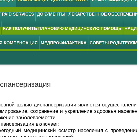
 PAID SERVICES
ДОКУМЕНТЫ
ЛЕКАРСТВЕННОЕ ОБЕСПЕЧЕН
КАК ПОЛУЧИТЬ ПЛАНОВУЮ МЕДИЦИНСКУЮ ПОМОЩЬ
НАЦИ
АЯ КОМПЕНСАЦИЯ
МЕДПРОФИЛАКТИКА
СОВЕТЫ РОДИТЕЛЯ
спансеризация
овн
ой целью диспансеризации является осуществлени
мирование, сохранение и укрепление здоровья населен
жение заболеваемости.
пансеризация включает:
жегодный медицинский осмотр населения с проведени
трументальных исследований;