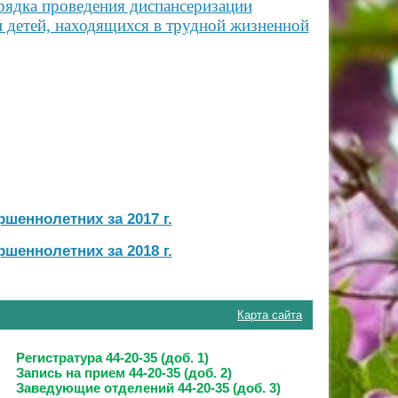
ядка проведения диспансеризации
 детей, находящихся в трудной жизненной
шеннолетних за 2017 г.
шеннолетних за 2018 г.
Карта сайта
Регистратура 44-20-35 (доб. 1)
Запись на прием
44-20-35 (доб. 2)
Заведующие отделений
44-20-35 (доб. 3)