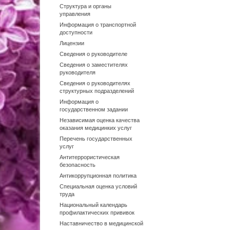
Структура и органы
управления
Информация о транспортной
доступности
Лицензии
Сведения о руководителе
Сведения о заместителях
руководителя
Сведения о руководителях
структурных подразделений
Информация о
государственном задании
Независимая оценка качества
оказания медицинких услуг
Перечень государственных
услуг
Антитеррористическая
безопасность
Антикоррупционная политика
Специальная оценка условий
труда
Национальный календарь
профилактических прививок
Наставничество в медицинской