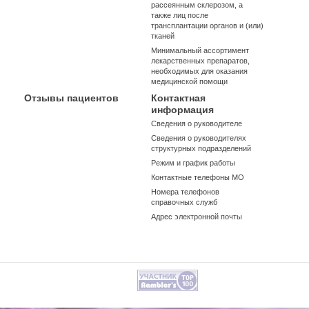
рассеянным склерозом, а
также лиц после
трансплантации органов и (или)
тканей
Минимальный ассортимент
лекарственных препаратов,
необходимых для оказания
медицинской помощи
Отзывы пациентов
Контактная
информация
Сведения о руководителе
Сведения о руководителях
структурных подразделений
Режим и график работы
Контактные телефоны МО
Номера телефонов
справочных служб
Адрес электронной почты