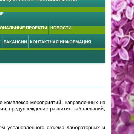
ИЕ
ОНАЛЬНЫЕ ПРОЕКТЫ
НОВОСТИ
М
ВАКАНСИИ
КОНТАКТНАЯ ИНФОРМАЦИЯ
е комплекса мероприятий, направленных на
ия, предупреждение развития заболеваний,
ем установленного объема лабораторных и