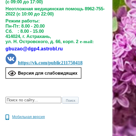
(с 09:00 до 17:00)
Неотложная медицинская помощь 8962-755-
2022 (с 10:00 до 22:00)
Режим работы:
Пн-Пт: 8.00 - 20.00
Сб. : 8.00 - 15.00
414024, г. Астрахань,
ул. Н. Островского, д. 66, корп. 2
e-mail:
gbuzao@dgp4.astrobl.ru
https://vk.com/public211750418
Мобильная версия