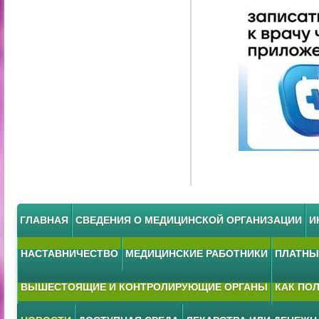
ГЛАВНАЯ
СВЕДЕНИЯ О МЕДИЦИНСКОЙ ОРГАНИЗАЦИИ
И
НАСТАВНИЧЕСТВО
МЕДИЦИНСКИЕ РАБОТНИКИ
ПЛАТНЫЕ
ВЫШЕСТОЯЩИЕ И КОНТРОЛИРУЮЩИЕ ОРГАНЫ
КАК ПО