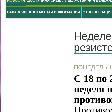
НОВОСТИ
ДОСТУПНАЯ СРЕДА
ЛЕКАРСТВА ИЛИ ДЕНЕЖ
ВАКАНСИИ
КОНТАКТНАЯ ИНФОРМАЦИЯ
ОТЗЫВЫ ПАЦИ
Неделе
резист
ПОНЕДЕЛЬНИ
С 18 по
неделя 
противо
Противо