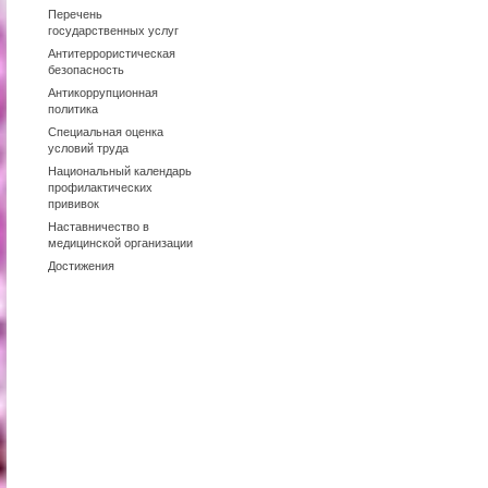
Перечень
государственных услуг
Антитеррористическая
безопасность
Антикоррупционная
политика
Специальная оценка
условий труда
Национальный календарь
профилактических
прививок
Наставничество в
медицинской организации
Достижения