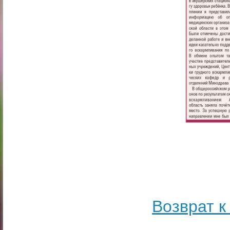
Возврат к