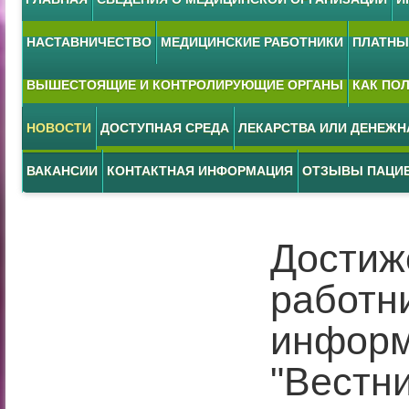
НАСТАВНИЧЕСТВО
МЕДИЦИНСКИЕ РАБОТНИКИ
ПЛАТНЫЕ
ВЫШЕСТОЯЩИЕ И КОНТРОЛИРУЮЩИЕ ОРГАНЫ
КАК ПО
НОВОСТИ
ДОСТУПНАЯ СРЕДА
ЛЕКАРСТВА ИЛИ ДЕНЕЖ
ВАКАНСИИ
КОНТАКТНАЯ ИНФОРМАЦИЯ
ОТЗЫВЫ ПАЦИ
Достиж
работн
информ
"Вестн