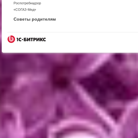
Роспотребнадзор
«СОГАЗ-Мед»
Советы родителям