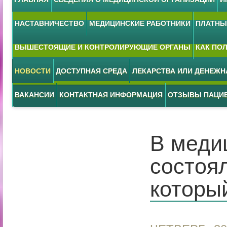
НАСТАВНИЧЕСТВО
МЕДИЦИНСКИЕ РАБОТНИКИ
ПЛАТНЫЕ
ВЫШЕСТОЯЩИЕ И КОНТРОЛИРУЮЩИЕ ОРГАНЫ
КАК ПО
НОВОСТИ
ДОСТУПНАЯ СРЕДА
ЛЕКАРСТВА ИЛИ ДЕНЕЖ
ВАКАНСИИ
КОНТАКТНАЯ ИНФОРМАЦИЯ
ОТЗЫВЫ ПАЦИ
В меди
состоя
который