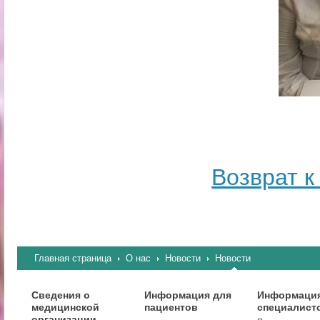
Возврат к
Главная страница
О нас
Новости
Новости
Сведения о
Информация для
Информация
медицинской
пациентов
специалист
организации