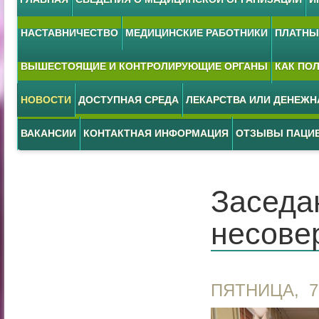
НАСТАВНИЧЕСТВО
МЕДИЦИНСКИЕ РАБОТНИКИ
ПЛАТНЫЕ
ВЫШЕСТОЯЩИЕ И КОНТРОЛИРУЮЩИЕ ОРГАНЫ
КАК ПО
НОВОСТИ
ДОСТУПНАЯ СРЕДА
ЛЕКАРСТВА ИЛИ ДЕНЕЖ
ВАКАНСИИ
КОНТАКТНАЯ ИНФОРМАЦИЯ
ОТЗЫВЫ ПАЦИ
Заседа
несове
ПЯТНИЦА, 7