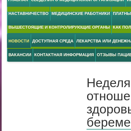
НАСТАВНИЧЕСТВО
МЕДИЦИНСКИЕ РАБОТНИКИ
ПЛАТНЫЕ
ВЫШЕСТОЯЩИЕ И КОНТРОЛИРУЮЩИЕ ОРГАНЫ
КАК ПО
НОВОСТИ
ДОСТУПНАЯ СРЕДА
ЛЕКАРСТВА ИЛИ ДЕНЕЖ
ВАКАНСИИ
КОНТАКТНАЯ ИНФОРМАЦИЯ
ОТЗЫВЫ ПАЦИ
Неделя
отноше
здоров
береме