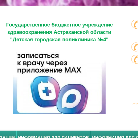
Государственное бюджетное учреждение
здравоохранения Астраханской области
"Детская городская поликлиника №4"
ИЗАЦИИ
ИНФОРМАЦИЯ ДЛЯ ПАЦИЕНТОВ
ИНФОРМАЦИЯ ДЛЯ 