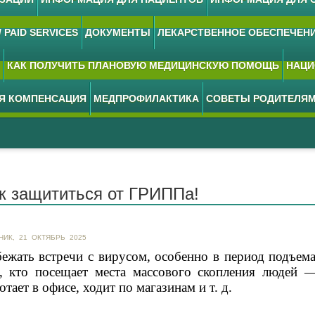
 PAID SERVICES
ДОКУМЕНТЫ
ЛЕКАРСТВЕННОЕ ОБЕСПЕЧЕН
КАК ПОЛУЧИТЬ ПЛАНОВУЮ МЕДИЦИНСКУЮ ПОМОЩЬ
НАЦИ
АЯ КОМПЕНСАЦИЯ
МЕДПРОФИЛАКТИКА
СОВЕТЫ РОДИТЕЛЯ
к защититься от ГРИППа!
НИК, 21 ОКТЯБРЬ 2025
ежать встречи с вирусом, особенно в период подъема
, кто посещает места массового скопления людей 
отает в офисе, ходит по магазинам и т. д.