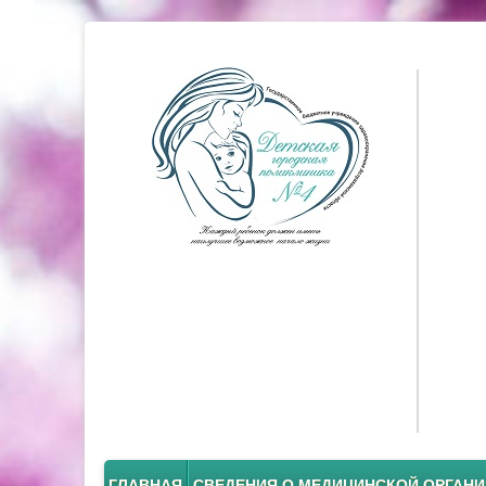
ГЛАВНАЯ
СВЕДЕНИЯ О МЕДИЦИНСКОЙ ОРГАН