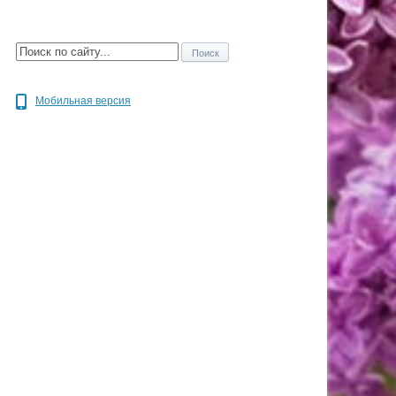
Мобильная версия