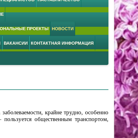
ИЕ
ОНАЛЬНЫЕ ПРОЕКТЫ
НОВОСТИ
М
ВАКАНСИИ
КОНТАКТНАЯ ИНФОРМАЦИЯ
 заболеваемости, крайне трудно, особенно
— пользуется общественным транспортом,