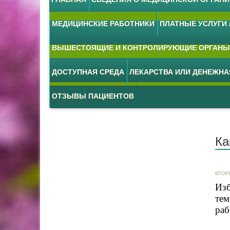
МЕДИЦИНСКИЕ РАБОТНИКИ
ПЛАТНЫЕ УСЛУГИ /
ВЫШЕСТОЯЩИЕ И КОНТРОЛИРУЮЩИЕ ОРГАНЫ
ДОСТУПНАЯ СРЕДА
ЛЕКАРСТВА ИЛИ ДЕНЕЖН
ОТЗЫВЫ ПАЦИЕНТОВ
Ка
ВТОР
Изб
тем
раб