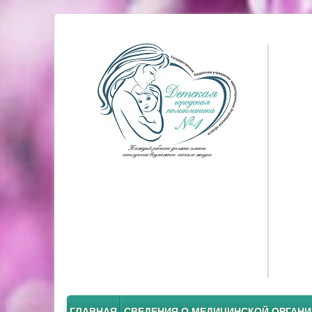
ГЛАВНАЯ
СВЕДЕНИЯ О МЕДИЦИНСКОЙ ОРГАН