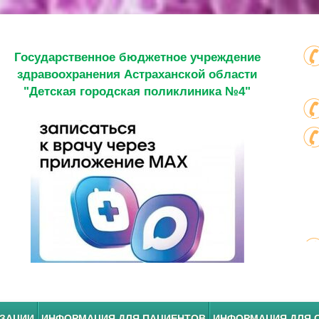
Государственное бюджетное учреждение
здравоохранения Астраханской области
"Детская городская поликлиника №4"
ИЗАЦИИ
ИНФОРМАЦИЯ ДЛЯ ПАЦИЕНТОВ
ИНФОРМАЦИЯ ДЛЯ 