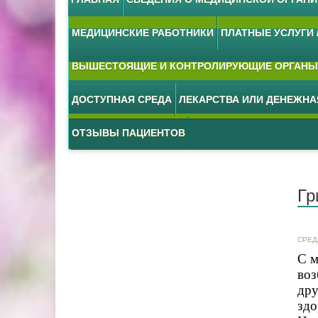
МЕДИЦИНСКИЕ РАБОТНИКИ
ПЛАТНЫЕ УСЛУГИ /
ВЫШЕСТОЯЩИЕ И КОНТРОЛИРУЮЩИЕ ОРГАНЫ
ДОСТУПНАЯ СРЕДА
ЛЕКАРСТВА ИЛИ ДЕНЕЖН
ОТЗЫВЫ ПАЦИЕНТОВ
Гр
СРЕД
С м
воз
дру
здо