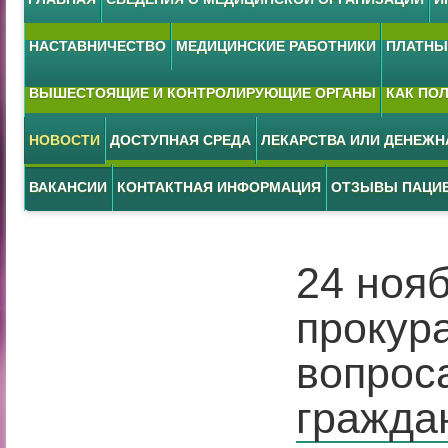
НАСТАВНИЧЕСТВО
МЕДИЦИНСКИЕ РАБОТНИКИ
ПЛАТНЫЕ
ВЫШЕСТОЯЩИЕ И КОНТРОЛИРУЮЩИЕ ОРГАНЫ
КАК ПО
НОВОСТИ
ДОСТУПНАЯ СРЕДА
ЛЕКАРСТВА ИЛИ ДЕНЕЖ
ВАКАНСИИ
КОНТАКТНАЯ ИНФОРМАЦИЯ
ОТЗЫВЫ ПАЦИ
24 ноя
прокура
вопрос
гражда