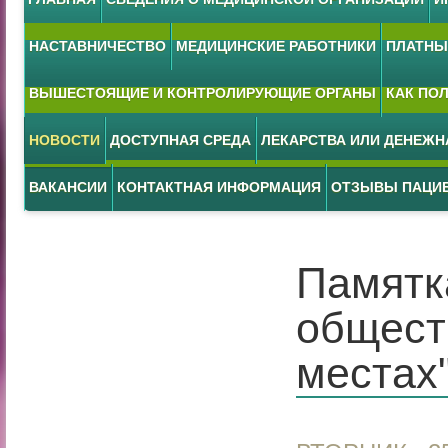
НАСТАВНИЧЕСТВО
МЕДИЦИНСКИЕ РАБОТНИКИ
ПЛАТНЫЕ
ВЫШЕСТОЯЩИЕ И КОНТРОЛИРУЮЩИЕ ОРГАНЫ
КАК ПО
НОВОСТИ
ДОСТУПНАЯ СРЕДА
ЛЕКАРСТВА ИЛИ ДЕНЕЖ
ВАКАНСИИ
КОНТАКТНАЯ ИНФОРМАЦИЯ
ОТЗЫВЫ ПАЦИ
Памятк
общест
местах