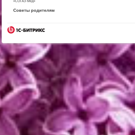
«СОГАЗ-Мед»
Советы родителям