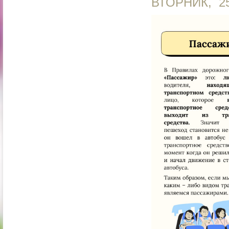
ВТОРНИК, 2