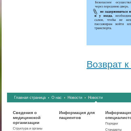
Возврат к
Главная страница
О нас
Новости
Новости
Сведения о
Информация для
Информация
медицинской
пациентов
специалист
организации
Порядки
Структура и органы
Стандарты