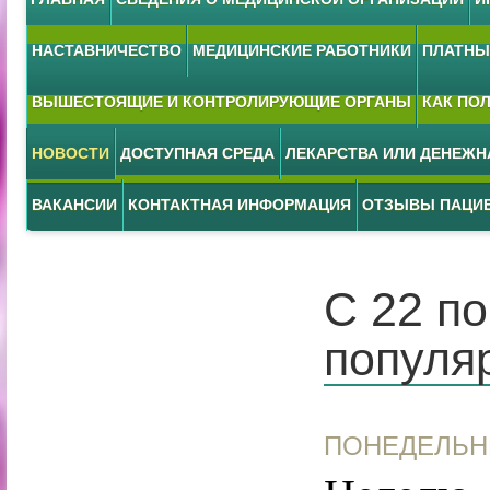
НАСТАВНИЧЕСТВО
МЕДИЦИНСКИЕ РАБОТНИКИ
ПЛАТНЫЕ
ВЫШЕСТОЯЩИЕ И КОНТРОЛИРУЮЩИЕ ОРГАНЫ
КАК ПО
НОВОСТИ
ДОСТУПНАЯ СРЕДА
ЛЕКАРСТВА ИЛИ ДЕНЕЖ
ВАКАНСИИ
КОНТАКТНАЯ ИНФОРМАЦИЯ
ОТЗЫВЫ ПАЦИ
С 22 п
популя
ПОНЕДЕЛЬНИ