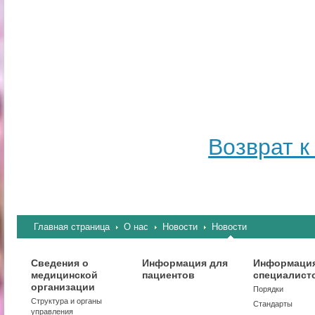
Возврат к
Главная страница
О нас
Новости
Новости
Сведения о
Информация для
Информация
медицинской
пациентов
специалист
организации
Порядки
Структура и органы
Стандарты
управления