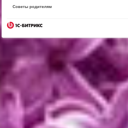
Советы родителям