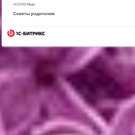
«СОГАЗ-Мед»
Советы родителям