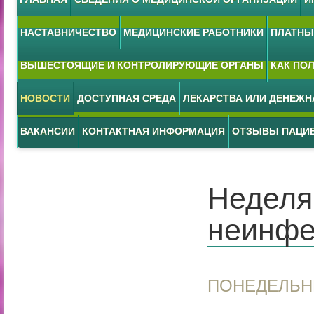
НАСТАВНИЧЕСТВО
МЕДИЦИНСКИЕ РАБОТНИКИ
ПЛАТНЫЕ
ВЫШЕСТОЯЩИЕ И КОНТРОЛИРУЮЩИЕ ОРГАНЫ
КАК ПО
НОВОСТИ
ДОСТУПНАЯ СРЕДА
ЛЕКАРСТВА ИЛИ ДЕНЕЖ
ВАКАНСИИ
КОНТАКТНАЯ ИНФОРМАЦИЯ
ОТЗЫВЫ ПАЦИ
Неделя
неинфе
ПОНЕДЕЛЬНИ