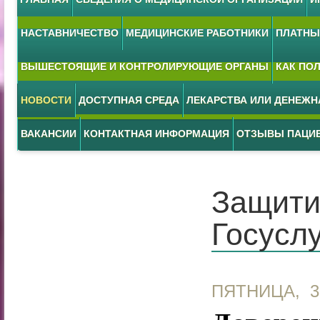
НАСТАВНИЧЕСТВО
МЕДИЦИНСКИЕ РАБОТНИКИ
ПЛАТНЫЕ
ВЫШЕСТОЯЩИЕ И КОНТРОЛИРУЮЩИЕ ОРГАНЫ
КАК ПО
НОВОСТИ
ДОСТУПНАЯ СРЕДА
ЛЕКАРСТВА ИЛИ ДЕНЕЖ
ВАКАНСИИ
КОНТАКТНАЯ ИНФОРМАЦИЯ
ОТЗЫВЫ ПАЦИ
Защити
Госусл
ПЯТНИЦА, 3