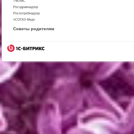
ТФОМС
Росздравнадзор
Роспотребнадзор
«СОГАЗ-Мед»
Советы родителям