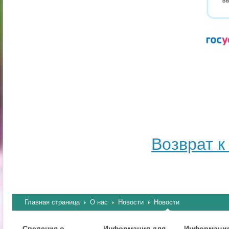
Возврат к
Главная страница
О нас
Новости
Новости
Сведения о
Информация для
Информация