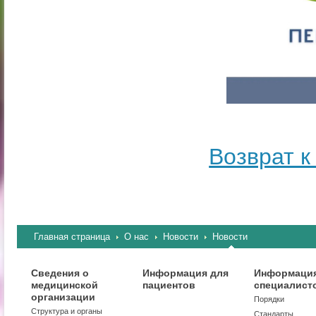
Возврат к
Главная страница
О нас
Новости
Новости
Сведения о
Информация для
Информация
медицинской
пациентов
специалист
организации
Порядки
Структура и органы
Стандарты