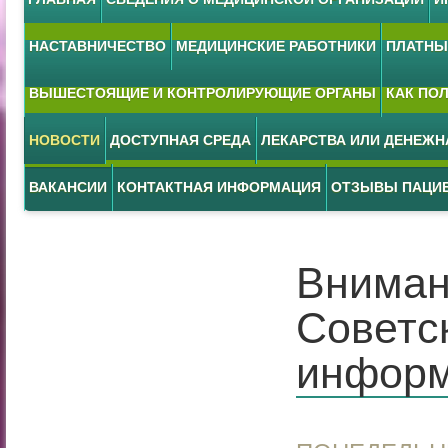
НАСТАВНИЧЕСТВО
МЕДИЦИНСКИЕ РАБОТНИКИ
ПЛАТНЫЕ
ВЫШЕСТОЯЩИЕ И КОНТРОЛИРУЮЩИЕ ОРГАНЫ
КАК ПО
НОВОСТИ
ДОСТУПНАЯ СРЕДА
ЛЕКАРСТВА ИЛИ ДЕНЕЖ
ВАКАНСИИ
КОНТАКТНАЯ ИНФОРМАЦИЯ
ОТЗЫВЫ ПАЦИ
Вниман
Советск
информ