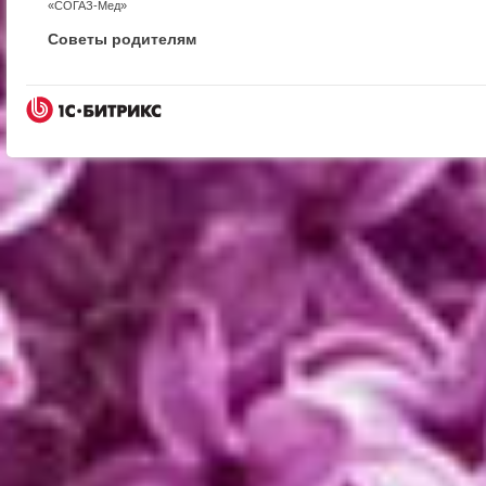
«СОГАЗ-Мед»
Советы родителям