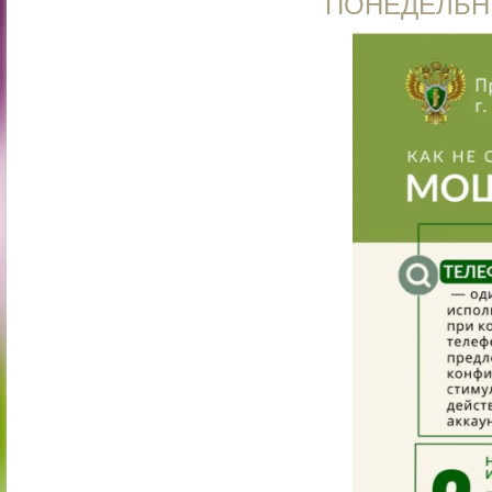
ПОНЕДЕЛЬНИ