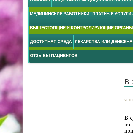
МЕДИЦИНСКИЕ РАБОТНИКИ
ПЛАТНЫЕ УСЛУГИ /
ВЫШЕСТОЯЩИЕ И КОНТРОЛИРУЮЩИЕ ОРГАНЫ
ДОСТУПНАЯ СРЕДА
ЛЕКАРСТВА ИЛИ ДЕНЕЖН
ОТЗЫВЫ ПАЦИЕНТОВ
В 
ЧЕТВ
В с
по 
при