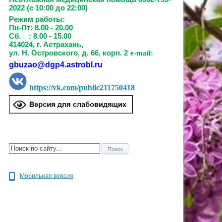
2022 (с 10:00 до 22:00)
Режим работы:
Пн-Пт: 8.00 - 20.00
Сб. : 8.00 - 15.00
414024, г. Астрахань,
ул. Н. Островского, д. 66, корп. 2
e-mail:
gbuzao@dgp4.astrobl.ru
https://vk.com/public211750418
Мобильная версия