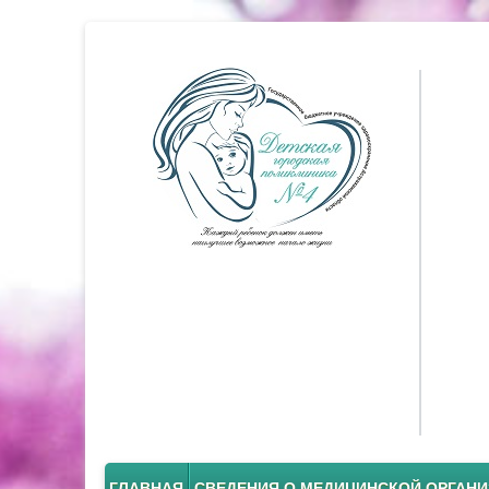
ГЛАВНАЯ
СВЕДЕНИЯ О МЕДИЦИНСКОЙ ОРГАН