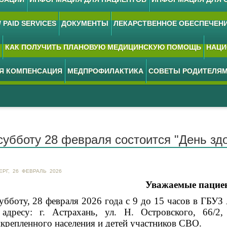
 PAID SERVICES
ДОКУМЕНТЫ
ЛЕКАРСТВЕННОЕ ОБЕСПЕЧЕН
КАК ПОЛУЧИТЬ ПЛАНОВУЮ МЕДИЦИНСКУЮ ПОМОЩЬ
НАЦИ
АЯ КОМПЕНСАЦИЯ
МЕДПРОФИЛАКТИКА
СОВЕТЫ РОДИТЕЛЯ
субботу 28 февраля состоится "День зд
ЕРГ, 26 ФЕВРАЛЬ 2026
Уважаемые пацие
убботу, 28 февраля 2026 года с 9 до 15 часов в ГБУ
адресу: г. Астрахань, ул. Н. Островского, 66/2
крепленного населения и детей участников СВО.