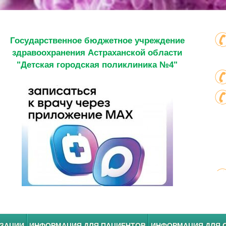
Государственное бюджетное учреждение
здравоохранения Астраханской области
"Детская городская поликлиника №4"
ИЗАЦИИ
ИНФОРМАЦИЯ ДЛЯ ПАЦИЕНТОВ
ИНФОРМАЦИЯ ДЛЯ 