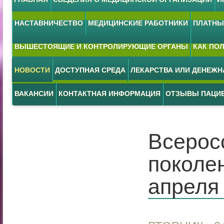
НАСТАВНИЧЕСТВО
МЕДИЦИНСКИЕ РАБОТНИКИ
ПЛАТНЫЕ
ВЫШЕСТОЯЩИЕ И КОНТРОЛИРУЮЩИЕ ОРГАНЫ
КАК ПО
НОВОСТИ
ДОСТУПНАЯ СРЕДА
ЛЕКАРСТВА ИЛИ ДЕНЕЖ
ВАКАНСИИ
КОНТАКТНАЯ ИНФОРМАЦИЯ
ОТЗЫВЫ ПАЦИ
Всерос
поколен
апреля 