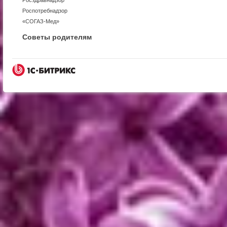
Росздравнадзор
Роспотребнадзор
«СОГАЗ-Мед»
Советы родителям