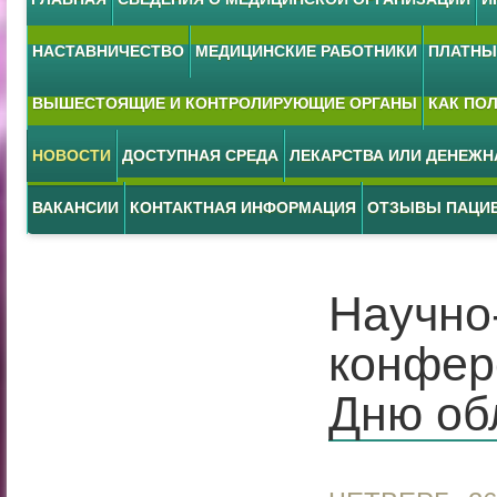
НАСТАВНИЧЕСТВО
МЕДИЦИНСКИЕ РАБОТНИКИ
ПЛАТНЫЕ
ВЫШЕСТОЯЩИЕ И КОНТРОЛИРУЮЩИЕ ОРГАНЫ
КАК ПО
НОВОСТИ
ДОСТУПНАЯ СРЕДА
ЛЕКАРСТВА ИЛИ ДЕНЕЖ
ВАКАНСИИ
КОНТАКТНАЯ ИНФОРМАЦИЯ
ОТЗЫВЫ ПАЦИ
Научно
конфер
Дню об