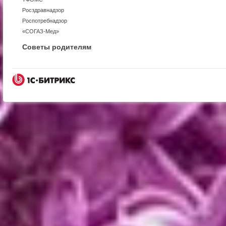
Росздравнадзор
Роспотребнадзор
«СОГАЗ-Мед»
Советы родителям