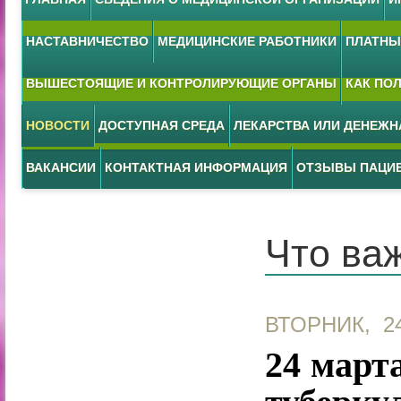
НАСТАВНИЧЕСТВО
МЕДИЦИНСКИЕ РАБОТНИКИ
ПЛАТНЫЕ
ВЫШЕСТОЯЩИЕ И КОНТРОЛИРУЮЩИЕ ОРГАНЫ
КАК ПО
НОВОСТИ
ДОСТУПНАЯ СРЕДА
ЛЕКАРСТВА ИЛИ ДЕНЕЖ
ВАКАНСИИ
КОНТАКТНАЯ ИНФОРМАЦИЯ
ОТЗЫВЫ ПАЦИ
Что важ
ВТОРНИК, 2
24 март