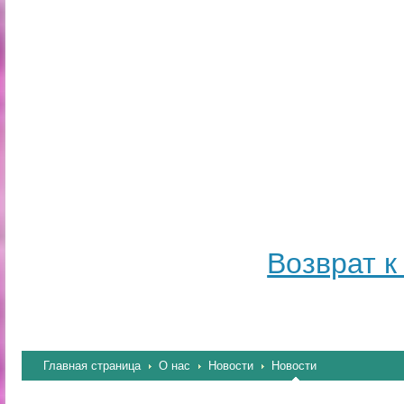
Возврат к
Главная страница
О нас
Новости
Новости