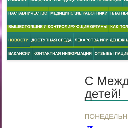
НАСТАВНИЧЕСТВО
МЕДИЦИНСКИЕ РАБОТНИКИ
ПЛАТНЫЕ
ВЫШЕСТОЯЩИЕ И КОНТРОЛИРУЮЩИЕ ОРГАНЫ
КАК ПО
НОВОСТИ
ДОСТУПНАЯ СРЕДА
ЛЕКАРСТВА ИЛИ ДЕНЕЖ
ВАКАНСИИ
КОНТАКТНАЯ ИНФОРМАЦИЯ
ОТЗЫВЫ ПАЦИ
С Межд
детей!
ПОНЕДЕЛЬН