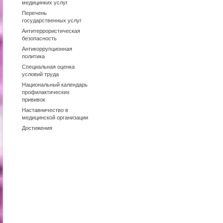
медицинких услуг
Перечень
государственных услуг
Антитеррористическая
безопасность
Антикоррупционная
политика
Специальная оценка
условий труда
Национальный календарь
профилактических
прививок
Наставничество в
медицинской организации
Достижения