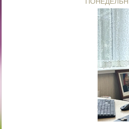
ПОНЕДЕЛЬН