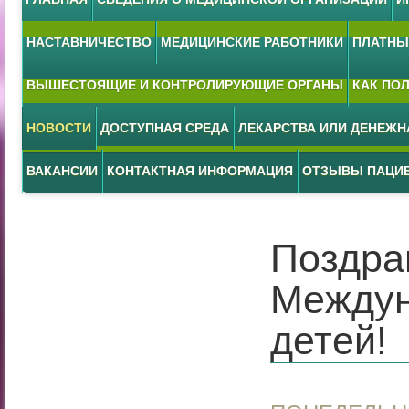
НАСТАВНИЧЕСТВО
МЕДИЦИНСКИЕ РАБОТНИКИ
ПЛАТНЫЕ
ВЫШЕСТОЯЩИЕ И КОНТРОЛИРУЮЩИЕ ОРГАНЫ
КАК ПО
НОВОСТИ
ДОСТУПНАЯ СРЕДА
ЛЕКАРСТВА ИЛИ ДЕНЕЖ
ВАКАНСИИ
КОНТАКТНАЯ ИНФОРМАЦИЯ
ОТЗЫВЫ ПАЦИ
Поздра
Междун
детей!