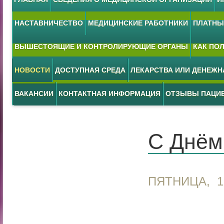
НАСТАВНИЧЕСТВО
МЕДИЦИНСКИЕ РАБОТНИКИ
ПЛАТНЫЕ
ВЫШЕСТОЯЩИЕ И КОНТРОЛИРУЮЩИЕ ОРГАНЫ
КАК ПО
НОВОСТИ
ДОСТУПНАЯ СРЕДА
ЛЕКАРСТВА ИЛИ ДЕНЕЖ
ВАКАНСИИ
КОНТАКТНАЯ ИНФОРМАЦИЯ
ОТЗЫВЫ ПАЦИ
С Днём
ПЯТНИЦА, 1