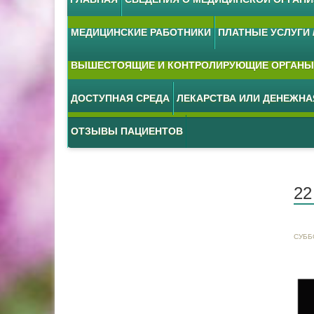
МЕДИЦИНСКИЕ РАБОТНИКИ
ПЛАТНЫЕ УСЛУГИ /
ВЫШЕСТОЯЩИЕ И КОНТРОЛИРУЮЩИЕ ОРГАНЫ
ДОСТУПНАЯ СРЕДА
ЛЕКАРСТВА ИЛИ ДЕНЕЖН
ОТЗЫВЫ ПАЦИЕНТОВ
22
СУББ