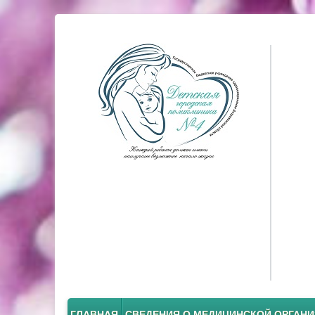
ГЛАВНАЯ
СВЕДЕНИЯ О МЕДИЦИНСКОЙ ОРГАН