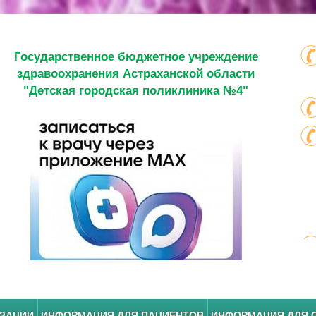
Государственное бюджетное учреждение
здравоохранения Астраханской области
"Детская городская поликлиника №4"
ИЗАЦИИ
ИНФОРМАЦИЯ ДЛЯ ПАЦИЕНТОВ
ИНФОРМАЦИЯ ДЛЯ 