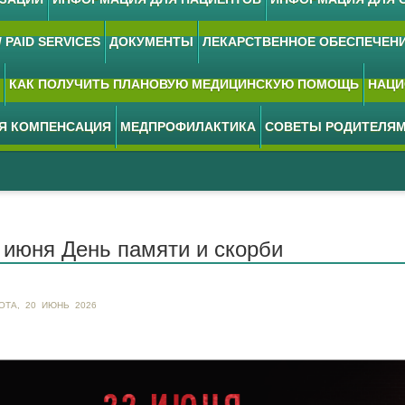
 PAID SERVICES
ДОКУМЕНТЫ
ЛЕКАРСТВЕННОЕ ОБЕСПЕЧЕН
КАК ПОЛУЧИТЬ ПЛАНОВУЮ МЕДИЦИНСКУЮ ПОМОЩЬ
НАЦИ
АЯ КОМПЕНСАЦИЯ
МЕДПРОФИЛАКТИКА
СОВЕТЫ РОДИТЕЛЯ
 июня День памяти и скорби
ОТА, 20 ИЮНЬ 2026