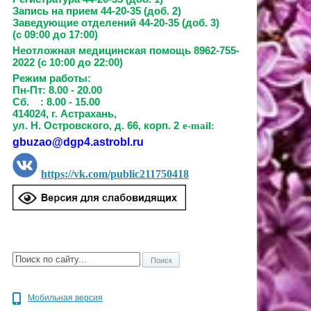
Запись на прием
44-20-35 (доб. 2)
Заведующие отделений
44-20-35 (доб. 3)
(с 09:00 до 17:00)
Неотложная медицинская помощь 8962-755-
2022 (с 10:00 до 22:00)
Режим работы:
Пн-Пт: 8.00 - 20.00
Сб. : 8.00 - 15.00
414024, г. Астрахань,
ул. Н. Островского, д. 66, корп. 2
e-mail:
gbuzao@dgp4.astrobl.ru
https://vk.com/public211750418
Мобильная версия