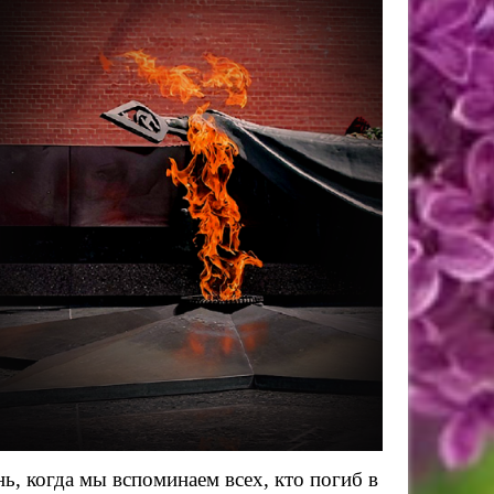
ь, когда мы вспоминаем всех, кто погиб в