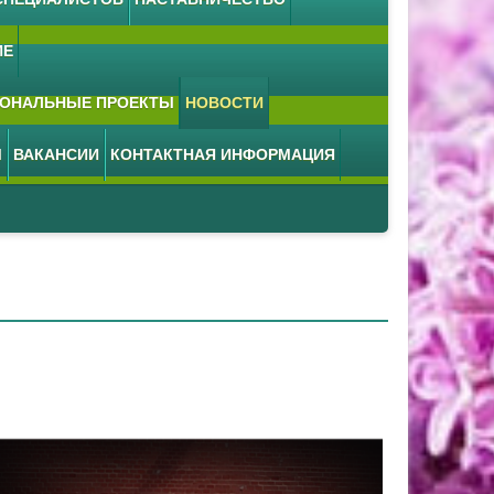
ИЕ
ОНАЛЬНЫЕ ПРОЕКТЫ
НОВОСТИ
М
ВАКАНСИИ
КОНТАКТНАЯ ИНФОРМАЦИЯ