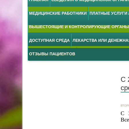
МЕДИЦИНСКИЕ РАБОТНИКИ
ПЛАТНЫЕ УСЛУГИ /
ВЫШЕСТОЯЩИЕ И КОНТРОЛИРУЮЩИЕ ОРГАНЫ
ДОСТУПНАЯ СРЕДА
ЛЕКАРСТВА ИЛИ ДЕНЕЖН
ОТЗЫВЫ ПАЦИЕНТОВ
С 
ср
ВТОР
С 
Все