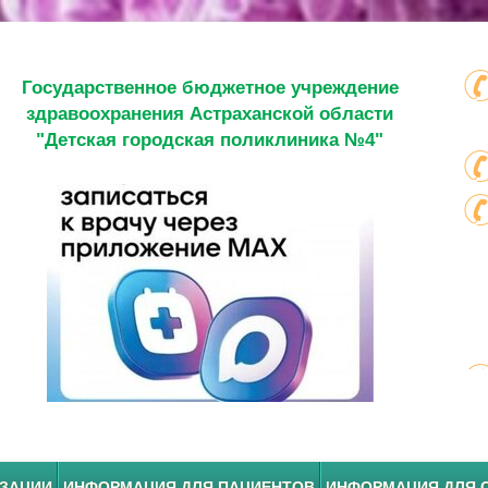
Государственное бюджетное учреждение
здравоохранения Астраханской области
"Детская городская поликлиника №4"
ИЗАЦИИ
ИНФОРМАЦИЯ ДЛЯ ПАЦИЕНТОВ
ИНФОРМАЦИЯ ДЛЯ 