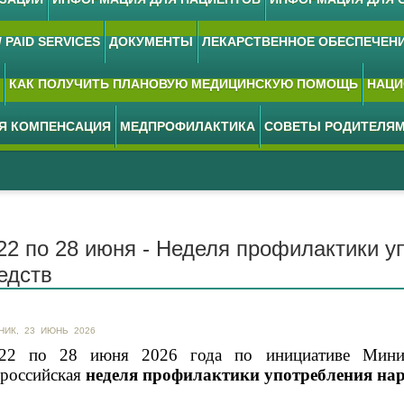
 PAID SERVICES
ДОКУМЕНТЫ
ЛЕКАРСТВЕННОЕ ОБЕСПЕЧЕН
КАК ПОЛУЧИТЬ ПЛАНОВУЮ МЕДИЦИНСКУЮ ПОМОЩЬ
НАЦИ
АЯ КОМПЕНСАЦИЯ
МЕДПРОФИЛАКТИКА
СОВЕТЫ РОДИТЕЛЯ
22 по 28 июня - Неделя профилактики у
едств
НИК, 23 ИЮНЬ 2026
22 по 28 июня 2026 года по инициативе Минист
российская
неделя профилактики употребления нар