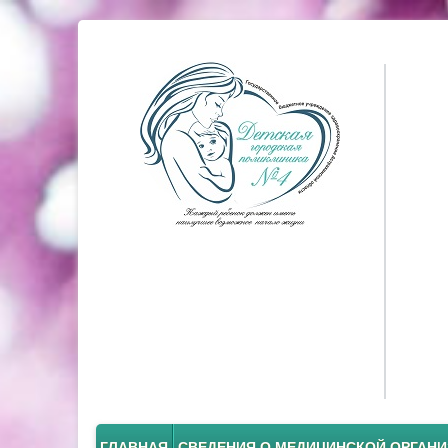
ГЛАВНАЯ
СВЕДЕНИЯ О МЕДИЦИНСКОЙ ОРГАН