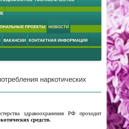
ИЕ
ОНАЛЬНЫЕ ПРОЕКТЫ
НОВОСТИ
М
ВАКАНСИИ
КОНТАКТНАЯ ИНФОРМАЦИЯ
потребления наркотических
ерства здравоохранения РФ проходит
котических средств.