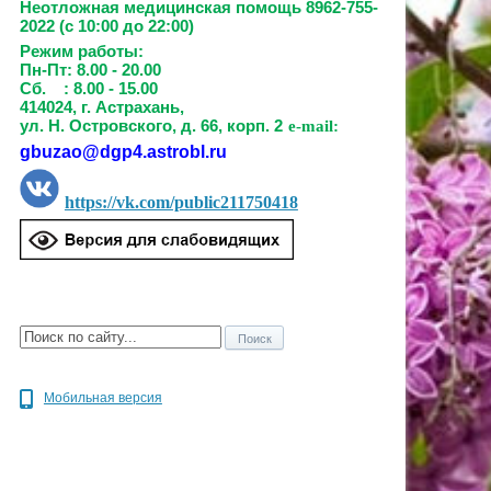
Неотложная медицинская помощь 8962-755-
2022 (с 10:00 до 22:00)
Режим работы:
Пн-Пт: 8.00 - 20.00
Сб. : 8.00 - 15.00
414024, г. Астрахань,
ул. Н. Островского, д. 66, корп. 2
e-mail:
gbuzao@dgp4.astrobl.ru
https://vk.com/public211750418
Мобильная версия