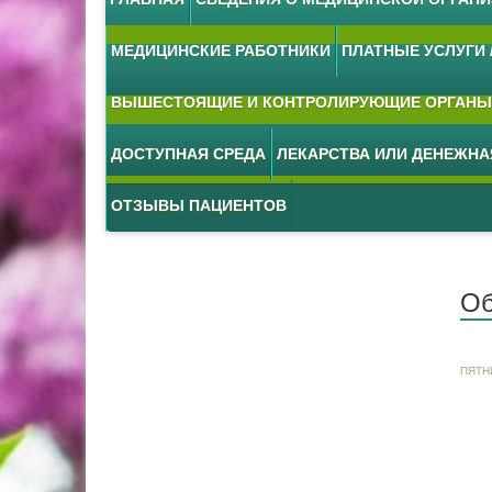
МЕДИЦИНСКИЕ РАБОТНИКИ
ПЛАТНЫЕ УСЛУГИ /
ВЫШЕСТОЯЩИЕ И КОНТРОЛИРУЮЩИЕ ОРГАНЫ
ДОСТУПНАЯ СРЕДА
ЛЕКАРСТВА ИЛИ ДЕНЕЖН
ОТЗЫВЫ ПАЦИЕНТОВ
Об
ПЯТН