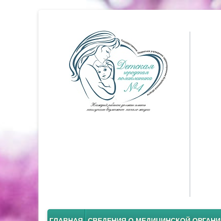
ГЛАВНАЯ
СВЕДЕНИЯ О МЕДИЦИНСКОЙ ОРГАН