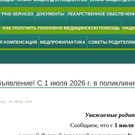
 PAID SERVICES
ДОКУМЕНТЫ
ЛЕКАРСТВЕННОЕ ОБЕСПЕЧЕН
КАК ПОЛУЧИТЬ ПЛАНОВУЮ МЕДИЦИНСКУЮ ПОМОЩЬ
НАЦИ
АЯ КОМПЕНСАЦИЯ
МЕДПРОФИЛАКТИКА
СОВЕТЫ РОДИТЕЛЯ
ъявление! С 1 июля 2026 г. в поликлин
ИЦА, 26 ИЮНЬ 2026
Уважаемые родит
Сообщаем, что с
1 июля 