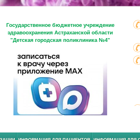
Государственное бюджетное учреждение
здравоохранения Астраханской области
"Детская городская поликлиника №4"
ИЗАЦИИ
ИНФОРМАЦИЯ ДЛЯ ПАЦИЕНТОВ
ИНФОРМАЦИЯ ДЛЯ 