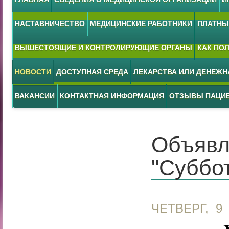
НАСТАВНИЧЕСТВО
МЕДИЦИНСКИЕ РАБОТНИКИ
ПЛАТНЫЕ
ВЫШЕСТОЯЩИЕ И КОНТРОЛИРУЮЩИЕ ОРГАНЫ
КАК ПО
НОВОСТИ
ДОСТУПНАЯ СРЕДА
ЛЕКАРСТВА ИЛИ ДЕНЕЖ
ВАКАНСИИ
КОНТАКТНАЯ ИНФОРМАЦИЯ
ОТЗЫВЫ ПАЦИ
Объявл
"Суббо
ЧЕТВЕРГ, 9