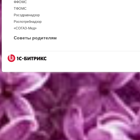
ФФОМС
ТФОМС
Росздравнадзор
Роспотребнадзор
«СОГАЗ-Мед»
Советы родителям