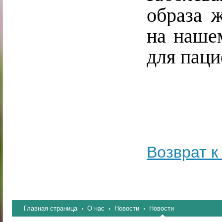
образа 
на наше
для паци
Возврат к
Главная страница
О нас
Новости
Новости