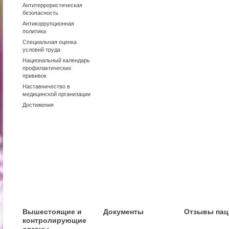
Антитеррористическая
безопасность
Антикоррупционная
политика
Специальная оценка
условий труда
Национальный календарь
профилактических
прививок
Наставничество в
медицинской организации
Достижения
Вышестоящие и
Документы
Отзывы пац
контролирующие