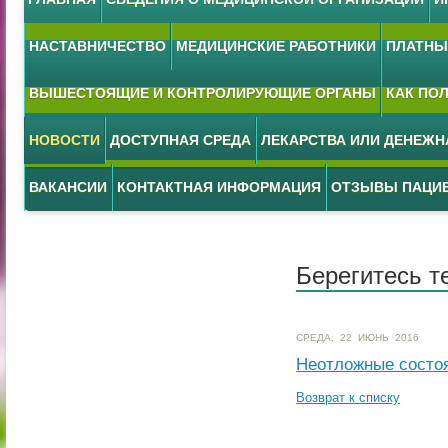
НАСТАВНИЧЕСТВО
МЕДИЦИНСКИЕ РАБОТНИКИ
ПЛАТНЫЕ
ВЫШЕСТОЯЩИЕ И КОНТРОЛИРУЮЩИЕ ОРГАНЫ
КАК ПО
НОВОСТИ
ДОСТУПНАЯ СРЕДА
ЛЕКАРСТВА ИЛИ ДЕНЕЖ
ВАКАНСИИ
КОНТАКТНАЯ ИНФОРМАЦИЯ
ОТЗЫВЫ ПАЦИ
Берегитесь т
СРЕДА, 22 ИЮНЬ 2016
Неотложные состо
Возврат к списку