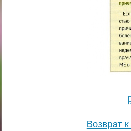
Возврат к