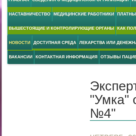
НАСТАВНИЧЕСТВО
МЕДИЦИНСКИЕ РАБОТНИКИ
ПЛАТНЫЕ
ВЫШЕСТОЯЩИЕ И КОНТРОЛИРУЮЩИЕ ОРГАНЫ
КАК ПО
НОВОСТИ
ДОСТУПНАЯ СРЕДА
ЛЕКАРСТВА ИЛИ ДЕНЕЖ
ВАКАНСИИ
КОНТАКТНАЯ ИНФОРМАЦИЯ
ОТЗЫВЫ ПАЦИ
Экспер
"Умка"
№4"