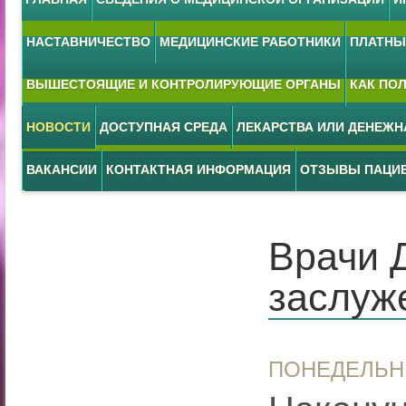
НАСТАВНИЧЕСТВО
МЕДИЦИНСКИЕ РАБОТНИКИ
ПЛАТНЫЕ
ВЫШЕСТОЯЩИЕ И КОНТРОЛИРУЮЩИЕ ОРГАНЫ
КАК ПО
НОВОСТИ
ДОСТУПНАЯ СРЕДА
ЛЕКАРСТВА ИЛИ ДЕНЕЖ
ВАКАНСИИ
КОНТАКТНАЯ ИНФОРМАЦИЯ
ОТЗЫВЫ ПАЦИ
Врачи 
заслуж
ПОНЕДЕЛЬН