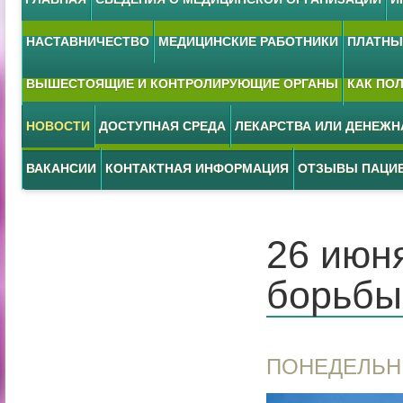
НАСТАВНИЧЕСТВО
МЕДИЦИНСКИЕ РАБОТНИКИ
ПЛАТНЫЕ
ВЫШЕСТОЯЩИЕ И КОНТРОЛИРУЮЩИЕ ОРГАНЫ
КАК ПО
НОВОСТИ
ДОСТУПНАЯ СРЕДА
ЛЕКАРСТВА ИЛИ ДЕНЕЖ
ВАКАНСИИ
КОНТАКТНАЯ ИНФОРМАЦИЯ
ОТЗЫВЫ ПАЦИ
26 июн
борьбы
ПОНЕДЕЛЬН