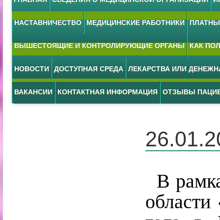
НАСТАВНИЧЕСТВО
МЕДИЦИНСКИЕ РАБОТНИКИ
ПЛАТНЫЕ
ВЫШЕСТОЯЩИЕ И КОНТРОЛИРУЮЩИЕ ОРГАНЫ
КАК ПО
НОВОСТИ
ДОСТУПНАЯ СРЕДА
ЛЕКАРСТВА ИЛИ ДЕНЕЖ
ВАКАНСИИ
КОНТАКТНАЯ ИНФОРМАЦИЯ
ОТЗЫВЫ ПАЦИ
26.01.2
В рамка
области 