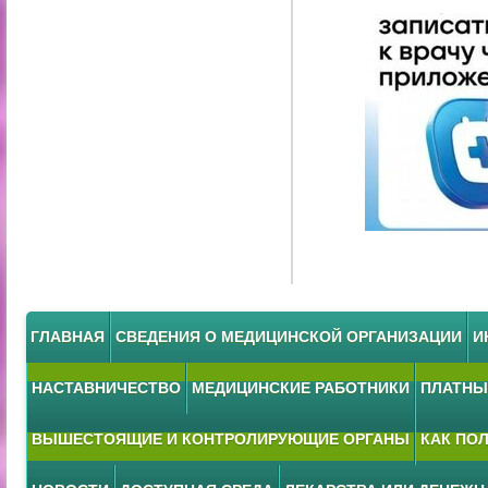
ГЛАВНАЯ
СВЕДЕНИЯ О МЕДИЦИНСКОЙ ОРГАНИЗАЦИИ
И
НАСТАВНИЧЕСТВО
МЕДИЦИНСКИЕ РАБОТНИКИ
ПЛАТНЫЕ
ВЫШЕСТОЯЩИЕ И КОНТРОЛИРУЮЩИЕ ОРГАНЫ
КАК ПО