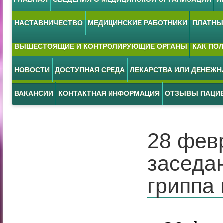
НАСТАВНИЧЕСТВО
МЕДИЦИНСКИЕ РАБОТНИКИ
ПЛАТНЫЕ
ВЫШЕСТОЯЩИЕ И КОНТРОЛИРУЮЩИЕ ОРГАНЫ
КАК ПО
НОВОСТИ
ДОСТУПНАЯ СРЕДА
ЛЕКАРСТВА ИЛИ ДЕНЕЖ
ВАКАНСИИ
КОНТАКТНАЯ ИНФОРМАЦИЯ
ОТЗЫВЫ ПАЦИ
28 фев
заседа
гриппа