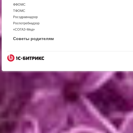
ФФОМС
ТФОМС
Росздравнадзор
Роспотребнадзор
«СОГАЗ-Мед»
Советы родителям