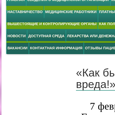
НАСТАВНИЧЕСТВО
МЕДИЦИНСКИЕ РАБОТНИКИ
ПЛАТНЫЕ
ВЫШЕСТОЯЩИЕ И КОНТРОЛИРУЮЩИЕ ОРГАНЫ
КАК ПО
НОВОСТИ
ДОСТУПНАЯ СРЕДА
ЛЕКАРСТВА ИЛИ ДЕНЕЖ
ВАКАНСИИ
КОНТАКТНАЯ ИНФОРМАЦИЯ
ОТЗЫВЫ ПАЦИ
«Как б
вреда!
7 февра