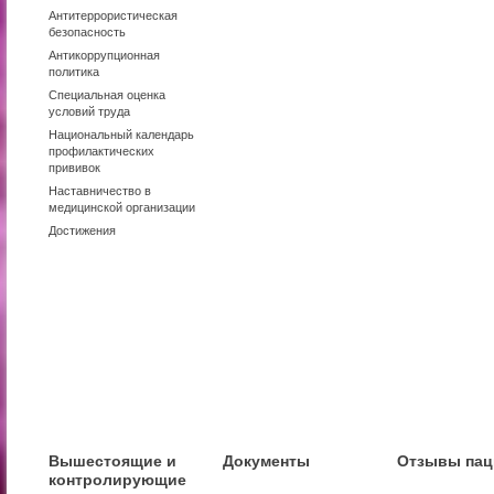
Антитеррористическая
безопасность
Антикоррупционная
политика
Специальная оценка
условий труда
Национальный календарь
профилактических
прививок
Наставничество в
медицинской организации
Достижения
Вышестоящие и
Документы
Отзывы пац
контролирующие