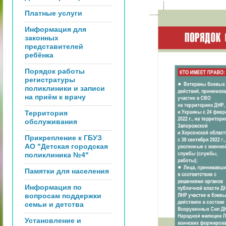
Платные услуги
Информация для
законных
представителей
ребёнка
Порядок работы
регистратуры
поликлиники и записи
на приём к врачу
Территория
обслуживания
Прикрепление к ГБУЗ
АО "Детская городская
поликлиника №4"
Памятки для населения
Информация по
вопросам поддержки
семьи и детства
Установление и