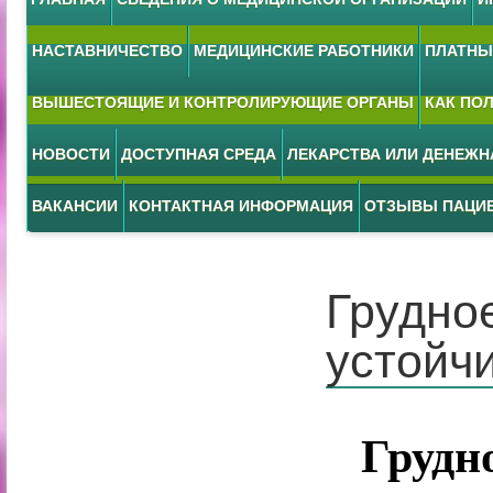
НАСТАВНИЧЕСТВО
МЕДИЦИНСКИЕ РАБОТНИКИ
ПЛАТНЫЕ
ВЫШЕСТОЯЩИЕ И КОНТРОЛИРУЮЩИЕ ОРГАНЫ
КАК ПО
НОВОСТИ
ДОСТУПНАЯ СРЕДА
ЛЕКАРСТВА ИЛИ ДЕНЕЖ
ВАКАНСИИ
КОНТАКТНАЯ ИНФОРМАЦИЯ
ОТЗЫВЫ ПАЦИ
Грудно
устойч
Грудн