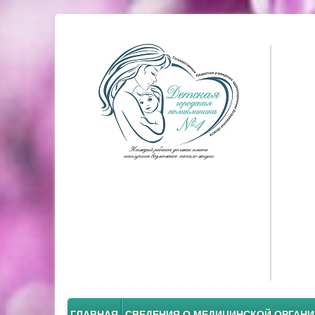
ГЛАВНАЯ
СВЕДЕНИЯ О МЕДИЦИНСКОЙ ОРГАН