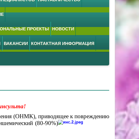
ИЕ
ОНАЛЬНЫЕ ПРОЕКТЫ
НОВОСТИ
М
ВАКАНСИИ
КОНТАКТНАЯ ИНФОРМАЦИЯ
инсульта!
щения (ОНМК), приводящее к повреждению
 ишемический (80-90%)