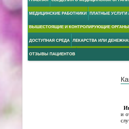
МЕДИЦИНСКИЕ РАБОТНИКИ
ПЛАТНЫЕ УСЛУГИ /
ВЫШЕСТОЯЩИЕ И КОНТРОЛИРУЮЩИЕ ОРГАНЫ
ДОСТУПНАЯ СРЕДА
ЛЕКАРСТВА ИЛИ ДЕНЕЖН
ОТЗЫВЫ ПАЦИЕНТОВ
Ка
Ин
и о
слу