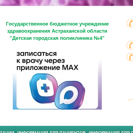
Государственное бюджетное учреждение
здравоохранения Астраханской области
"Детская городская поликлиника №4"
ИЗАЦИИ
ИНФОРМАЦИЯ ДЛЯ ПАЦИЕНТОВ
ИНФОРМАЦИЯ ДЛЯ 