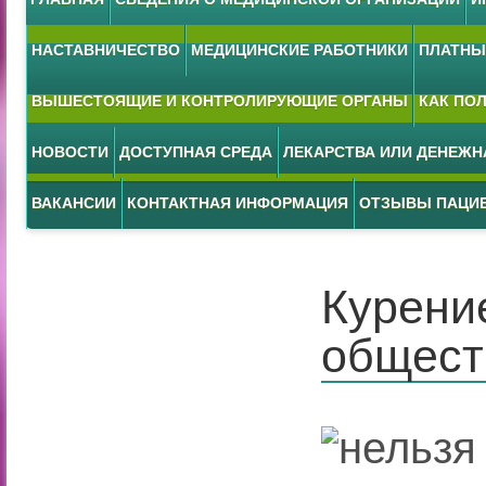
НАСТАВНИЧЕСТВО
МЕДИЦИНСКИЕ РАБОТНИКИ
ПЛАТНЫЕ
ВЫШЕСТОЯЩИЕ И КОНТРОЛИРУЮЩИЕ ОРГАНЫ
КАК ПО
НОВОСТИ
ДОСТУПНАЯ СРЕДА
ЛЕКАРСТВА ИЛИ ДЕНЕЖ
ВАКАНСИИ
КОНТАКТНАЯ ИНФОРМАЦИЯ
ОТЗЫВЫ ПАЦИ
Курени
общест