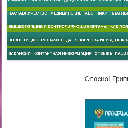
НАСТАВНИЧЕСТВО
МЕДИЦИНСКИЕ РАБОТНИКИ
ПЛАТНЫЕ
ВЫШЕСТОЯЩИЕ И КОНТРОЛИРУЮЩИЕ ОРГАНЫ
КАК ПО
НОВОСТИ
ДОСТУПНАЯ СРЕДА
ЛЕКАРСТВА ИЛИ ДЕНЕЖ
ВАКАНСИИ
КОНТАКТНАЯ ИНФОРМАЦИЯ
ОТЗЫВЫ ПАЦИ
Опасно! Грип