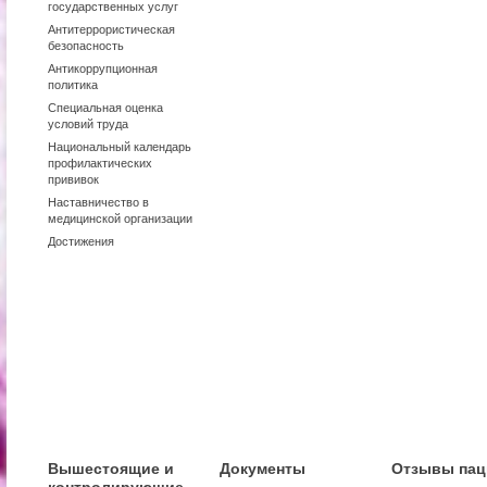
государственных услуг
Антитеррористическая
безопасность
Антикоррупционная
политика
Специальная оценка
условий труда
Национальный календарь
профилактических
прививок
Наставничество в
медицинской организации
Достижения
Вышестоящие и
Документы
Отзывы пац